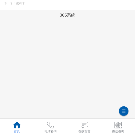
下一个：没有了
365系统
首页
电话咨询
在线留言
微信咨询